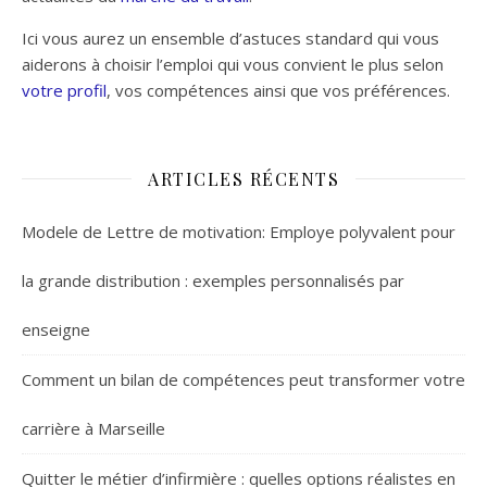
Ici vous aurez un ensemble d’astuces standard qui vous
aiderons à choisir l’emploi qui vous convient le plus selon
votre profil
, vos compétences ainsi que vos préférences.
ARTICLES RÉCENTS
Modele de Lettre de motivation: Employe polyvalent pour
la grande distribution : exemples personnalisés par
enseigne
Comment un bilan de compétences peut transformer votre
carrière à Marseille
Quitter le métier d’infirmière : quelles options réalistes en