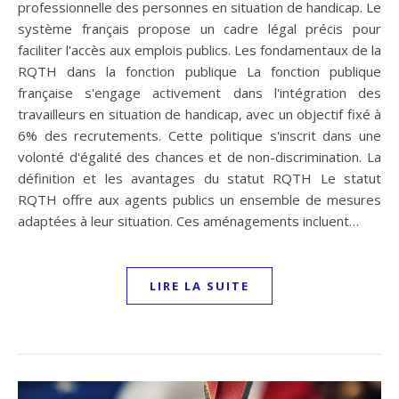
professionnelle des personnes en situation de handicap. Le
système français propose un cadre légal précis pour
faciliter l'accès aux emplois publics. Les fondamentaux de la
RQTH dans la fonction publique La fonction publique
française s'engage activement dans l'intégration des
travailleurs en situation de handicap, avec un objectif fixé à
6% des recrutements. Cette politique s'inscrit dans une
volonté d'égalité des chances et de non-discrimination. La
définition et les avantages du statut RQTH Le statut
RQTH offre aux agents publics un ensemble de mesures
adaptées à leur situation. Ces aménagements incluent…
LIRE LA SUITE