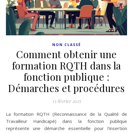
NON CLASSÉ
Comment obtenir une
formation RQTH dans la
fonction publique :
Démarches et procédures
13 février 2025
La formation RQTH (Reconnaissance de la Qualité de
Travailleur Handicapé) dans la fonction publique
représente une démarche essentielle pour l'insertion