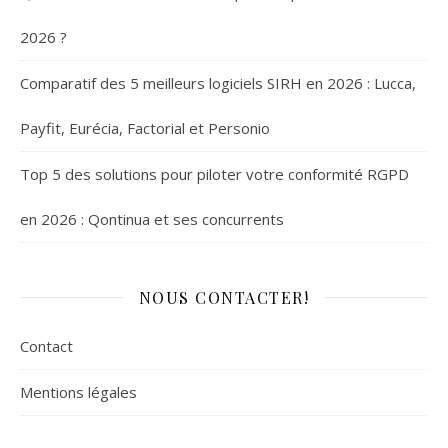
2026 ?
Comparatif des 5 meilleurs logiciels SIRH en 2026 : Lucca,
Payfit, Eurécia, Factorial et Personio
Top 5 des solutions pour piloter votre conformité RGPD
en 2026 : Qontinua et ses concurrents
NOUS CONTACTER!
Contact
Mentions légales