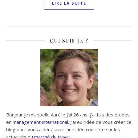
LIRE LA SUITE
QUI SUIS-JE ?
Bonjour je m’appelle Aurélie j’ai 26 ans, j’ai fais des études
en
management international
. J’ai eu l’idée de vous créer ce
blog pour vous aider à avoir une idée concrète sur les
actualités du
marché du travail
.