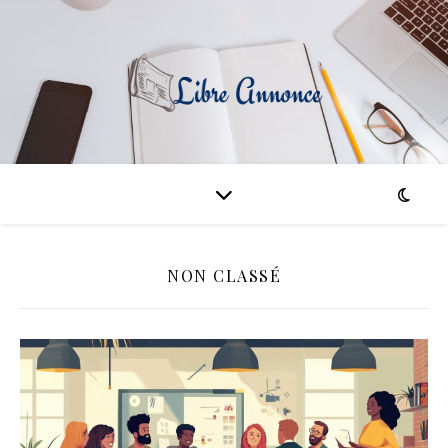
NON CLASSÉ