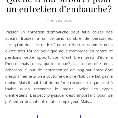
un entretien d’embauche?
13 février 2020
Passer un entretien d’embauche peut faire couler des
sueurs froides à un certains nombre de personnes.
Lorsqu’on doit se rendre à un entretien, le sommeil nous
quitte très tôt de peur que nous n’arrivions en retard et
perdions cette opportunité. C’est bien beau d’être à
l’heure mais dans quelle tenue? La tenue que nous
arborons le jour de l’entretien en dit long sur notre état
d’esprit même si on a coutume de dire l’habit ne fait pas le
moine. Mais il faut tout de me^me reconnaitre que c’est à
l’habit qu’on reconnait le moine. Selon les types
d’entretiens L’aspect physique c’est important pour se
présenter devant notre futur employeur. Mais…