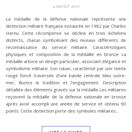
4 janvier 2025
La médaille de la défense nationale représente une
distinction militaire française instaurée en 1982 par Charles
Hernu. Cette récompense se décline en trois échelons
distincts, chacun symbolisant des niveaux différents de
reconnaissance du service militaire. Caractéristiques
physiques et composition de la médaille en bronze La
médaille arbore un design particulier, associant élégance et
symbolisme militaire. Son ruban, caractérisé par une teinte
rouge foncé traversée d'une bande centrale bleu outre-
mer, illustre la tradition et l'engagement. Description
détaillée des éléments gravés sur la médaille Les militaires
reçoivent la médaille de la défense nationale en bronze
après avoir accompli une année de service et obtenu 90
points. Cette distinction porte des symboles militaires…