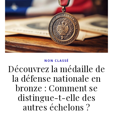
NON CLASSÉ
Découvrez la médaille de
la défense nationale en
bronze : Comment se
distingue-t-elle des
autres échelons ?