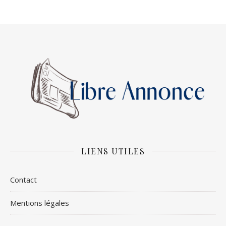
LIENS UTILES
Contact
Mentions légales